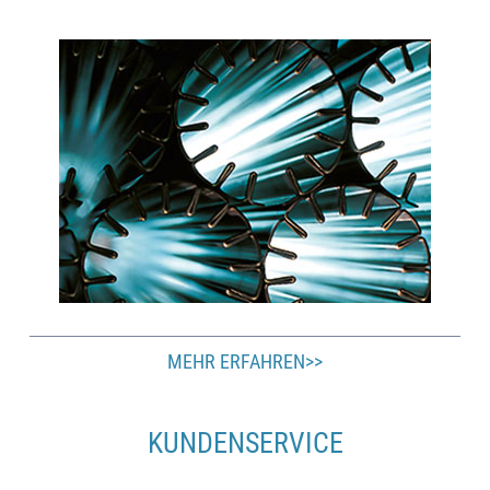
MEHR ERFAHREN>>
KUNDENSERVICE