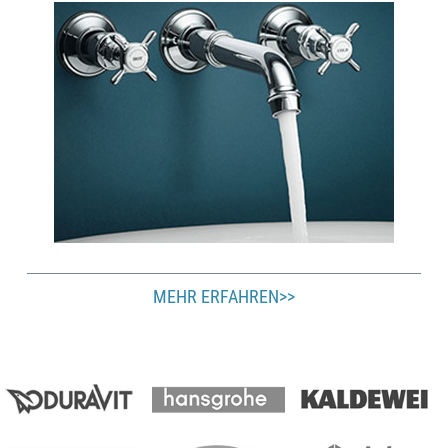
MEHR ERFAHREN>>