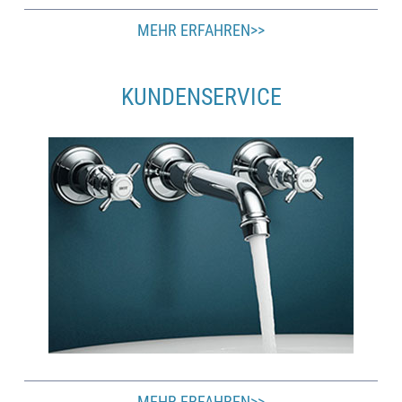
MEHR ERFAHREN>>
KUNDENSERVICE
MEHR ERFAHREN>>