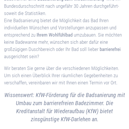
Bundesdurschschnitt nach ungefähr 30 Jahren durchgeführt-
soweit die Statistiken.
Eine Badsanierung bietet die Möglichkeit das Bad Ihren
individuellen Wünschen und Vorstellungen anzupassen und
entsprechend zu
Ihrem Wohlfühlbad
umzubauen. Sie möchten
keine Badewanne mehr, wünschen sich aber dafür eine
großzügigen Duschbereich oder Ihr Bad soll lieber
barrierefrei
ausgerichtet sein?
Wir beraten Sie gerne über die verschiedenen Möglichkeiten.
Um sich einen Überblick Ihrer räumlichen Gegebenheiten zu
verschaffen, vereinbaren wir mit Ihnen einen Termin vor Ort.
Wissenswert: KfW-Förderung für die Badsanierung mit
Umbau zum barrierefreien Badezimmer. Die
Kreditanstalt für Wiederaufbau (KfW) bietet
zinsgünstige KfW-Darlehen an.