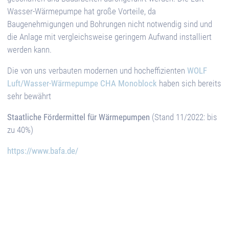
Wasser-Wärmepumpe hat große Vorteile, da
Baugenehmigungen und Bohrungen nicht notwendig sind und
die Anlage mit vergleichsweise geringem Aufwand installiert
werden kann.
Die von uns verbauten modernen und hocheffizienten
WOLF
Luft/Wasser-Wärmepumpe CHA Monoblock
haben sich bereits
sehr bewährt
Staatliche Fördermittel für Wärmepumpen
(Stand 11/2022: bis
zu 40%)
https://www.bafa.de/